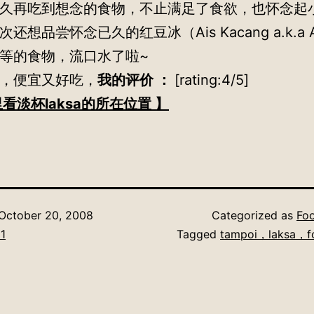
久再吃到想念的食物，不止满足了食欲，也怀念起
还想品尝怀念已久的红豆冰（Ais Kacang a.k.a 
等的食物，流口水了啦~
，便宜又好吃，
我的评价 ：
[rating:4/5]
看淡杯laksa的所在位置 】
October 20, 2008
Categorized as
Foo
1
Tagged
tampoi，laksa，f