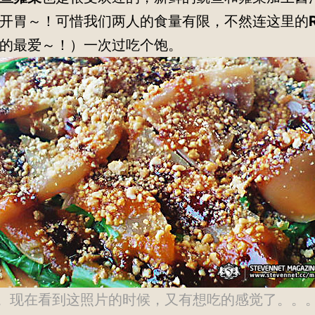
开胃～！可惜我们两人的食量有限，不然连这里的
的最爱～！）一次过吃个饱。
。现在看到这照片的时候，又有想吃的感觉了。。