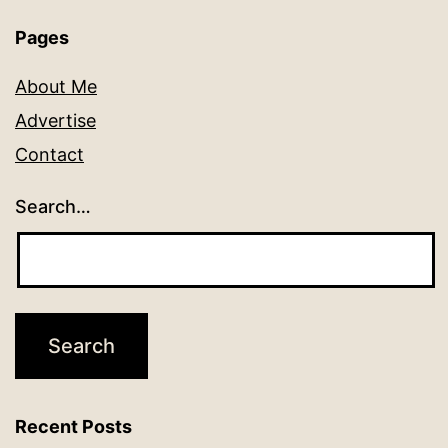
Pages
About Me
Advertise
Contact
Search…
Recent Posts