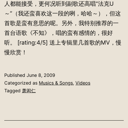
人都能接受，更何况听到副歌还高唱“法克U
～”（我还蛮喜欢这一段的咧，哈哈～），但这
首歌是蛮有意思的呢。另外，我特别推荐的一
首台语歌《不知》，唱的蛮有感情的，很好
听。 [rating:4/5] 送上专辑里几首歌的MV，慢
慢欣赏！
Published
June 8, 2009
Categorized as
Musics & Songs
,
Videos
Tagged
萧闳仁