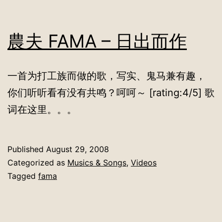
農夫 FAMA – 日出而作
一首为打工族而做的歌，写实、鬼马兼有趣，
你们听听看有没有共鸣？呵呵～ [rating:4/5] 歌
词在这里。。。
Published
August 29, 2008
Categorized as
Musics & Songs
,
Videos
Tagged
fama