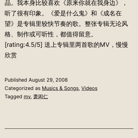
品。我本身比较喜欢《原来你就在我身边》，
听了很有印象。《爱是什么鬼》和《成名在
望》是专辑里较快节奏的歌。整张专辑无论风
格、制作或可听性，都值得留意。
[rating:4.5/5] 送上专辑里两首歌的MV，慢慢
欣赏
Published
August 29, 2008
Categorized as
Musics & Songs
,
Videos
Tagged
mv
,
萧闳仁