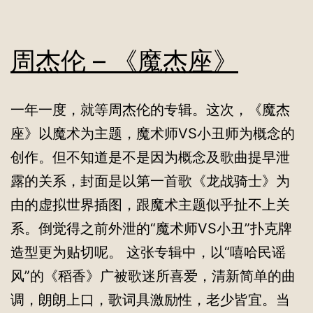
周杰伦 – 《魔杰座》
一年一度，就等周杰伦的专辑。这次，《魔杰
座》以魔术为主题，魔术师VS小丑师为概念的
创作。但不知道是不是因为概念及歌曲提早泄
露的关系，封面是以第一首歌《龙战骑士》为
由的虚拟世界插图，跟魔术主题似乎扯不上关
系。倒觉得之前外泄的“魔术师VS小丑”扑克牌
造型更为贴切呢。 这张专辑中，以“嘻哈民谣
风”的《稻香》广被歌迷所喜爱，清新简单的曲
调，朗朗上口，歌词具激励性，老少皆宜。当