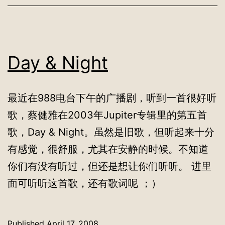
Day & Night
最近在988电台下午的广播剧，听到一首很好听
歌，蔡健雅在2003年Jupiter专辑里的第五首
歌，Day & Night。虽然是旧歌，但听起来十分
有感觉，很舒服，尤其在安静的时候。不知道
你们有没有听过，但还是想让你们听听。 进里
面可听听这首歌，还有歌词呢 ；）
Published
April 17, 2008