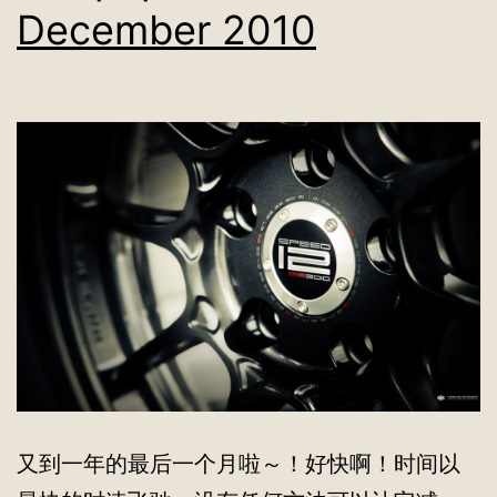
December 2010
又到一年的最后一个月啦～！好快啊！时间以