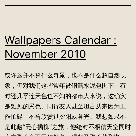
Wallpapers Calendar :
November 2010
或许这并不算什么奇景，也不是什么超自然现
象，但对我们这些常年被钢筋水泥包围下，有
时还几乎连天色也不知的都市人来说，这确实
是难见的景色。同行友人甚至坦言从来因为工
作忙碌，不曾欣赏过夕阳或暮光。我想如果不
是此趟“无心插柳”之旅，他绝对不相信天空同时