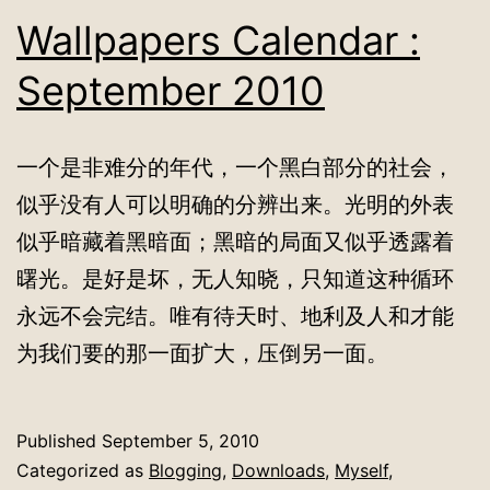
Wallpapers Calendar :
September 2010
一个是非难分的年代，一个黑白部分的社会，
似乎没有人可以明确的分辨出来。光明的外表
似乎暗藏着黑暗面；黑暗的局面又似乎透露着
曙光。是好是坏，无人知晓，只知道这种循环
永远不会完结。唯有待天时、地利及人和才能
为我们要的那一面扩大，压倒另一面。
Published
September 5, 2010
Categorized as
Blogging
,
Downloads
,
Myself
,