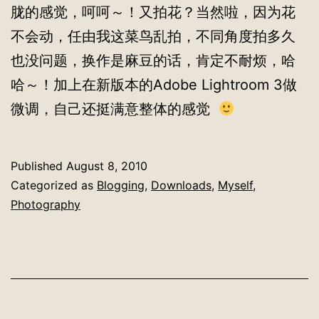
胧的感觉，呵呵～！又拍花？当然啦，因为花
不会动，任由我这菜鸟乱拍，不同角度拍多久
也没问题，换作是麻豆的话，肯定不耐烦，哈
哈～！加上在新版本的Adobe Lightroom 3做
微调，自己还挺满意整体的感觉
Published
August 8, 2010
Categorized as
Blogging
,
Downloads
,
Myself
,
Photography