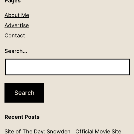
Pages
About Me
Advertise
Contact
Search…
Recent Posts
Site of The Day: Snowden | Official Movie Site