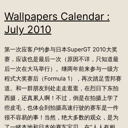
Wallpapers Calendar :
July 2010
第一次应客户约参与日本SuperGT 2010大奖
赛，应该也是最后一次（原因不详，只知道最
后一次在大马举行）。继两年前来参与一级方
程式大奖赛后（Formula 1），再次踏足雪邦赛
道。和一群朋友到处走走逛逛，在烈日下东拍
西摄，还真累人啊！不过，倒是在拍摄上学了
些皮毛，也体会到拍摄高速行驶的赛车是一件
很不容易的事！当然，绝大多数的观众，是为
了一睹本地和日本的赛车宝贝，在“人人有相