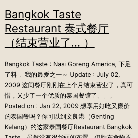
Bangkok Taste
Restaurant 泰式餐厅
（结束营业了… ）
Bangkok Taste : Nasi Goreng America, 下足
了料， 我的最爱之一～ Update : July 02,
2009 这间餐厅刚刚在上个月结束营业了，真可
惜，又少了一个优质的泰国餐馆了。。。
Posted on : Jan 22, 2009 想享用好吃又廉价
的泰国餐吗？你可以到文良港（Genting
Kelang）的这家泰国餐厅Restaurant Bangkok
Taste。虽然没有很华丽的布置，但胜在食物不