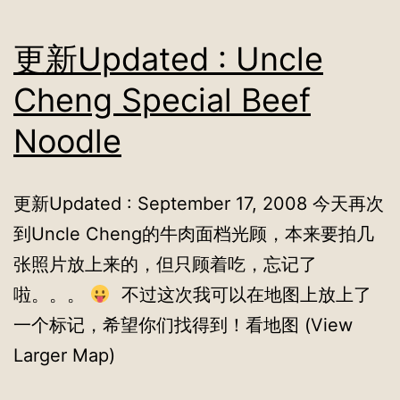
更新Updated : Uncle
Cheng Special Beef
Noodle
更新Updated : September 17, 2008 今天再次
到Uncle Cheng的牛肉面档光顾，本来要拍几
张照片放上来的，但只顾着吃，忘记了
啦。。。
不过这次我可以在地图上放上了
一个标记，希望你们找得到！看地图 (View
Larger Map)