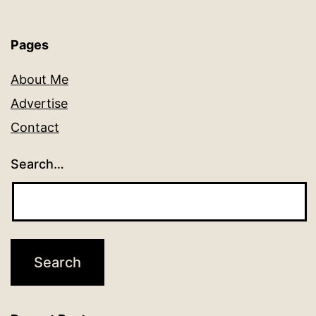
Pages
About Me
Advertise
Contact
Search…