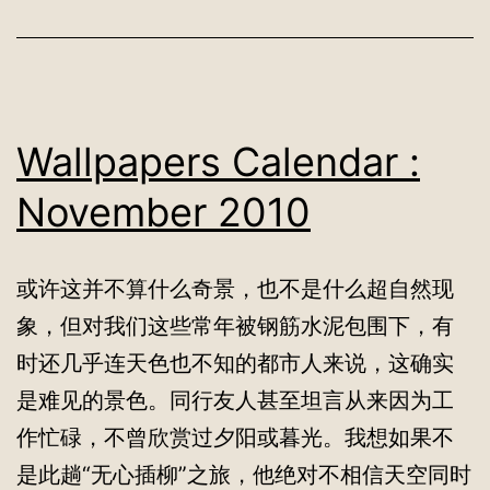
Wallpapers Calendar :
November 2010
或许这并不算什么奇景，也不是什么超自然现
象，但对我们这些常年被钢筋水泥包围下，有
时还几乎连天色也不知的都市人来说，这确实
是难见的景色。同行友人甚至坦言从来因为工
作忙碌，不曾欣赏过夕阳或暮光。我想如果不
是此趟“无心插柳”之旅，他绝对不相信天空同时