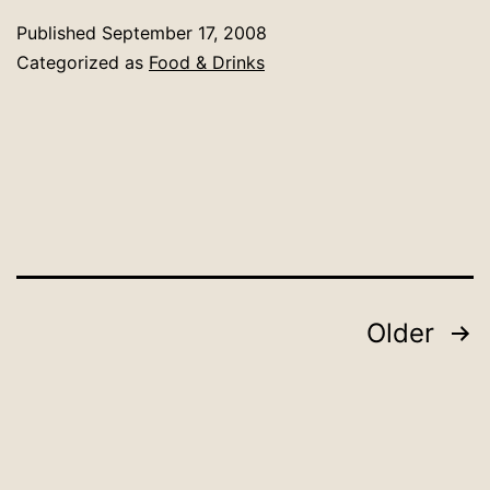
Published
September 17, 2008
Categorized as
Food & Drinks
Posts
Older
pagination