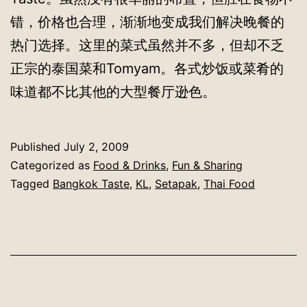
错，价格也合理，渐渐地变成我们解决晚餐的
热门选择。这里的菜式虽然并不多，但却不乏
正宗的泰国菜和Tomyam。各式炒饭或菜肴的
味道都不比其他的大型餐厅逊色。
Published
July 2, 2009
Categorized as
Food & Drinks
,
Fun & Sharing
Tagged
Bangkok Taste
,
KL
,
Setapak
,
Thai Food