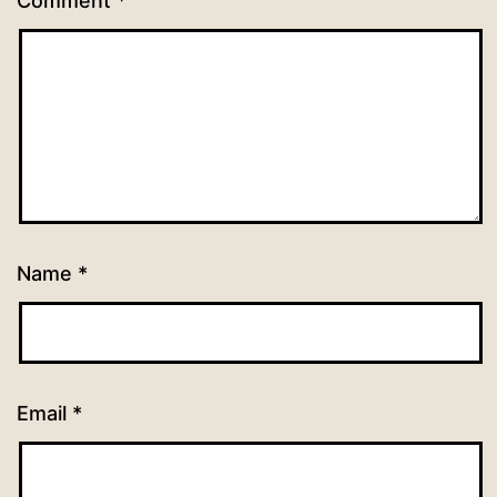
Comment
*
Name
*
Email
*