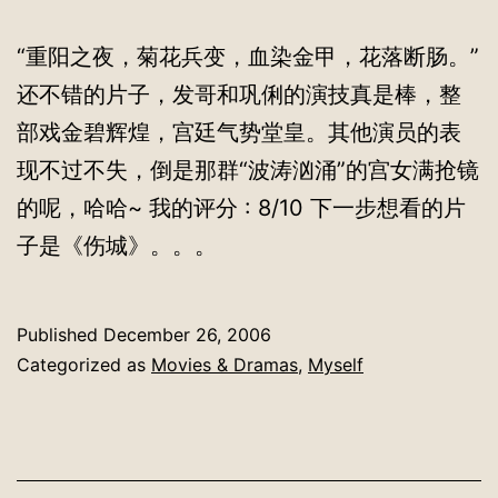
“重阳之夜，菊花兵变，血染金甲，花落断肠。”
还不错的片子，发哥和巩俐的演技真是棒，整
部戏金碧辉煌，宫廷气势堂皇。其他演员的表
现不过不失，倒是那群“波涛汹涌”的宫女满抢镜
的呢，哈哈~ 我的评分 : 8/10 下一步想看的片
子是《伤城》。。。
Published
December 26, 2006
Categorized as
Movies & Dramas
,
Myself