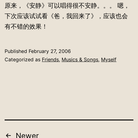
原来，《安静》可以唱得很不安静。。。 嗯，
下次应该试试看《爸，我回来了》，应该也会
有不错的效果！
Published
February 27, 2006
Categorized as
Friends
,
Musics & Songs
,
Myself
Posts
Newer