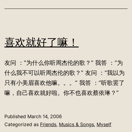
喜欢就好了嘛！
友问 ：“为什么你听周杰伦的歌？” 我答 ：“为
什么我不可以听周杰伦的歌？” 友问 ：“我以为
只有小美眉喜欢他嘛。。。” 我答 ：“听歌罢了
嘛，自己喜欢就好啦。你不也喜欢蔡依琳？”
Published
March 14, 2006
Categorized as
Friends
,
Musics & Songs
,
Myself