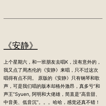
《安静》
上个星期六，和一班朋友去唱K，没有意外的，
我又点了周杰伦的《安静》来唱，只不过这次
唱得有点不同。 原版的《安静》只有钢琴和歌
声，可是我们唱的版本却格外激昂，真多亏“和
声王”Syuen, 阿明和大佬雄，简直是“高音甜、
中音美、低音沉”。。。哈哈，感觉还真不错！