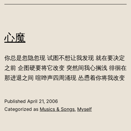
心魔
你总是忽隐忽现 试图不想让我发现 就在要决定
之前 企图硬要将它改变 突然间我心搁浅 徘徊在
那进退之间 喧哗声四周涌现 怂恿着你将我改变
Published
April 21, 2006
Categorized as
Musics & Songs
,
Myself