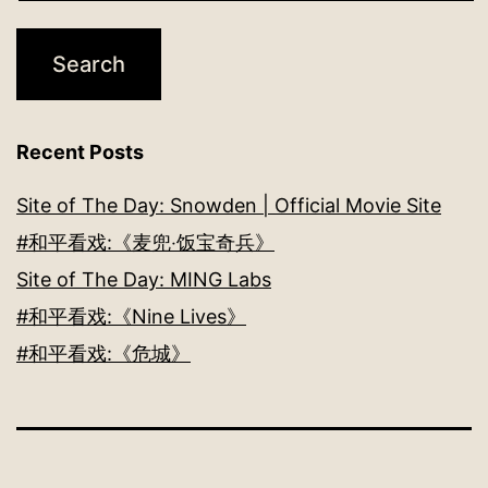
Recent Posts
Site of The Day: Snowden | Official Movie Site
#和平看戏:《麦兜‧饭宝奇兵》
Site of The Day: MING Labs
#和平看戏:《Nine Lives》
#和平看戏:《危城》