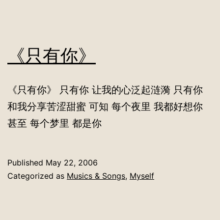
《只有你》
《只有你》 只有你 让我的心泛起涟漪 只有你
和我分享苦涩甜蜜 可知 每个夜里 我都好想你
甚至 每个梦里 都是你
Published
May 22, 2006
Categorized as
Musics & Songs
,
Myself