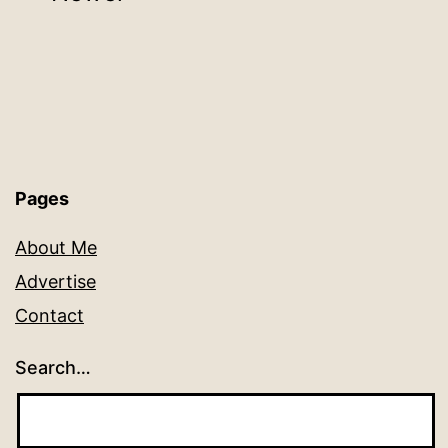
pagination
Pages
About Me
Advertise
Contact
Search…