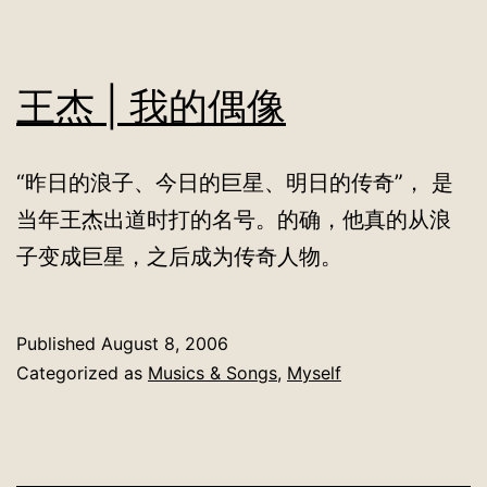
王杰 | 我的偶像
“昨日的浪子、今日的巨星、明日的传奇”， 是
当年王杰出道时打的名号。的确，他真的从浪
子变成巨星，之后成为传奇人物。
Published
August 8, 2006
Categorized as
Musics & Songs
,
Myself