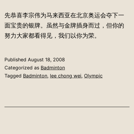
先恭喜李宗伟为马来西亚在北京奥运会夺下一
面宝贵的银牌。虽然与金牌插身而过，但你的
努力大家都看得见，我们以你为荣。
Published
August 18, 2008
Categorized as
Badminton
Tagged
Badminton
,
lee chong wei
,
Olympic