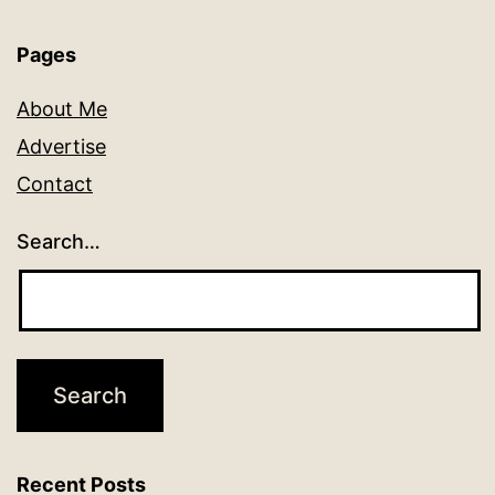
Pages
About Me
Advertise
Contact
Search…
Recent Posts