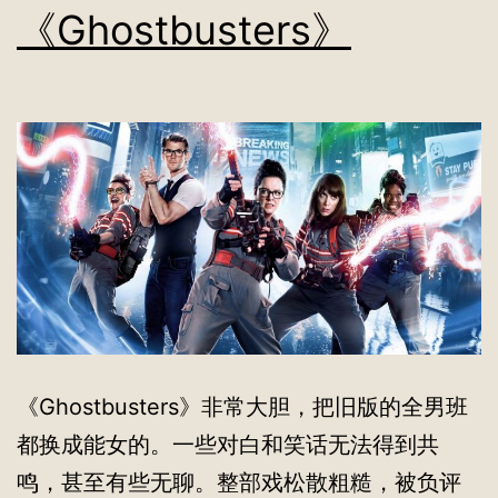
《Ghostbusters》
《Ghostbusters》非常大胆，把旧版的全男班
都换成能女的。一些对白和笑话无法得到共
鸣，甚至有些无聊。整部戏松散粗糙，被负评